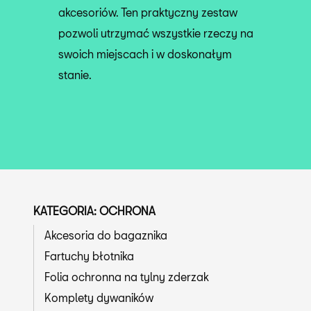
akcesoriów. Ten praktyczny zestaw
pozwoli utrzymać wszystkie rzeczy na
swoich miejscach i w doskonałym
stanie.
KATEGORIA: OCHRONA
Akcesoria do bagaznika
Fartuchy błotnika
Folia ochronna na tylny zderzak
Komplety dywaników