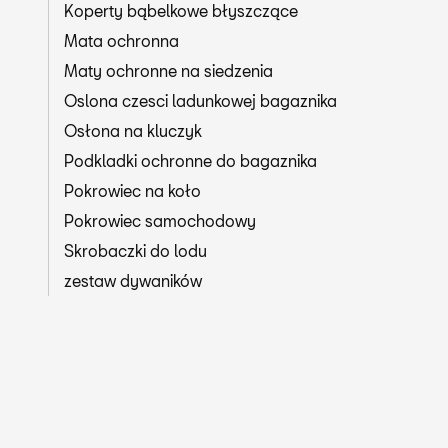
Koperty bąbelkowe błyszczące
Mata ochronna
Maty ochronne na siedzenia
Oslona czesci ladunkowej bagaznika
Osłona na kluczyk
Podkladki ochronne do bagaznika
Pokrowiec na koło
Pokrowiec samochodowy
Skrobaczki do lodu
zestaw dywaników