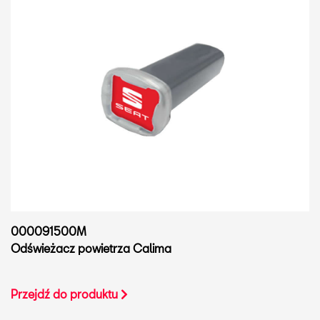
000091500M
Odświeżacz powietrza Calima
Przejdź do produktu