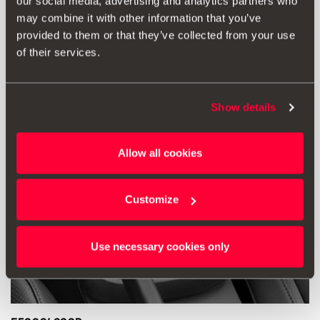
our social media, advertising and analytics partners who
may combine it with other information that you’ve
Przejdź do produktu
provided to them or that they’ve collected from your use
of their services.
Show details
Allow all cookies
Customize
Use necessary cookies only