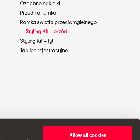
Ozdobne naklejki
Przednia ramka
Ramka swiatla przeciwmgielnego
Styling Kit – przód
Styling Kit – tyl
Tablice rejestracyjne
Allow all cookies