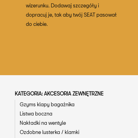
wizerunku. Dodawaj szczegóły i
dopracuj je, tak aby twój SEAT pasował
do ciebie.
KATEGORIA: AKCESORIA ZEWNĘTRZNE
Gzyms klapy bagażnika
Listwa boczna
Nakładki na wentyle
Ozdobne lusterka / klamki