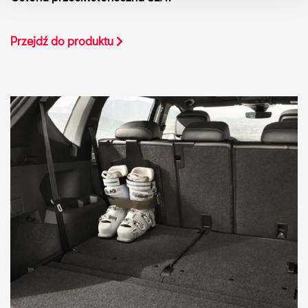
Przejdź do produktu