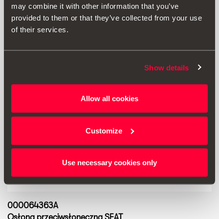
may combine it with other information that you’ve
provided to them or that they’ve collected from your use
of their services.
Show details
Allow all cookies
Customize
Use necessary cookies only
000064363A
Osłona przeciwsłoneczna SEAT