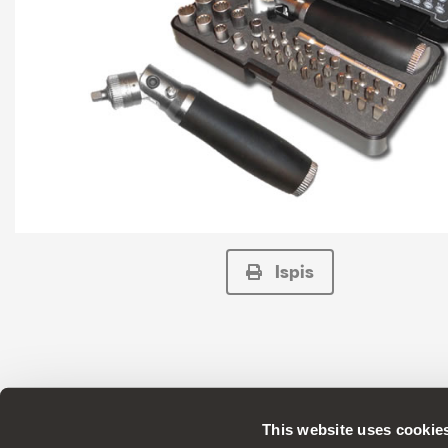
Ispis
This website uses cookie