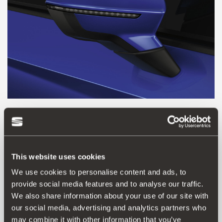
This website uses cookies
We use cookies to personalise content and ads, to
provide social media features and to analyse our traffic.
We also share information about your use of our site with
Proizvod
our social media, advertising and analytics partners who
may combine it with other information that you’ve