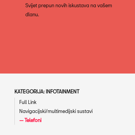
Svijet prepun novih iskustava na vašem
dlanu.
KATEGORIJA: INFOTAINMENT
Full Link
Navigacijski/multimedijski sustavi
Telefoni