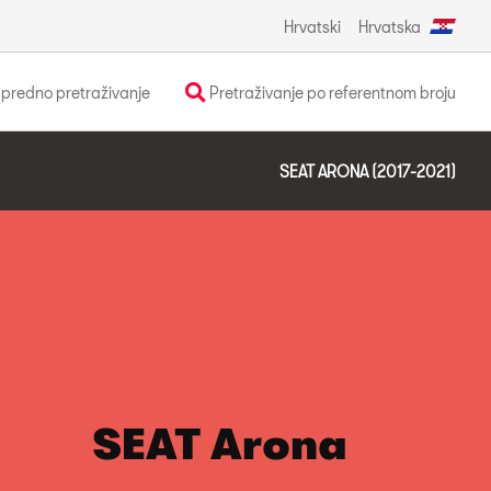
Hrvatski
Hrvatska
predno pretraživanje
Pretraživanje po referentnom broju
SEAT ARONA (2017-2021)
SEAT Arona