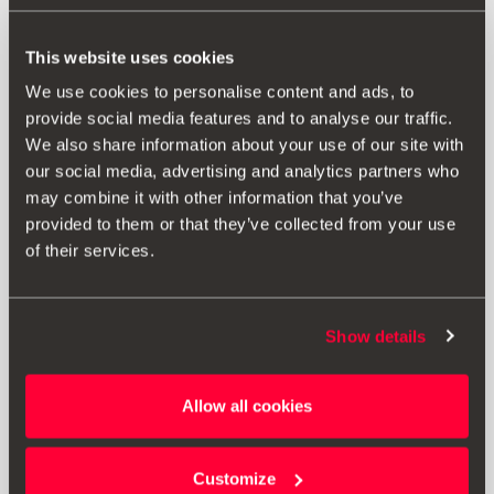
This website uses cookies
We use cookies to personalise content and ads, to
provide social media features and to analyse our traffic.
We also share information about your use of our site with
our social media, advertising and analytics partners who
may combine it with other information that you’ve
provided to them or that they’ve collected from your use
of their services.
Show details
Allow all cookies
6F0071409B
Poklopci kotača s dizajnom zvijezde, Desire crvena
Customize