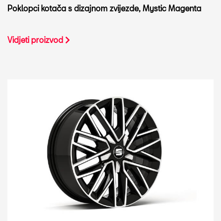
Poklopci kotača s dizajnom zvijezde, Mystic Magenta
Vidjeti proizvod