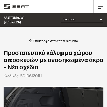
SEAT TARRACO
(2018-2024)
Επιστροφή στα αποτελέσματα
Προστατευτικό κάλυμμα χώρου
αποσκευών με ανασηκωμένα άκρα
- Νέο σχέδιο
Κωδικός: 5FJ061201H