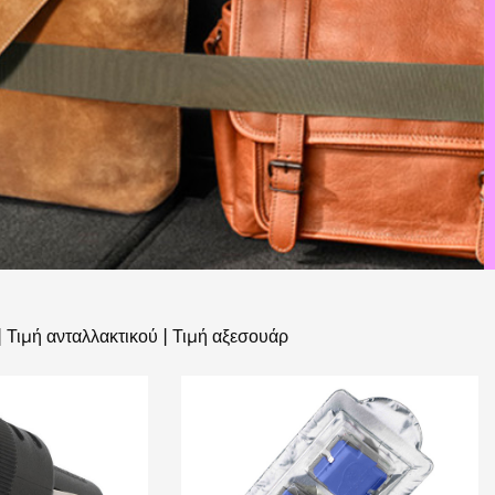
|
Τιμή ανταλλακτικού
|
Τιμή αξεσουάρ