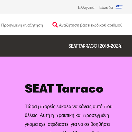
Ελληνικά
Ελλάδα
Προηγμένη αναζήτηση
Αναζήτηση βάσει κωδικού αριθμού
SEAT TARRACO (2018-2024)
SEAT Tarraco
Τώρα μπορείς εύκολα να κάνεις αυτό που
θέλεις. Αυτή η πρακτική και προσεγμένη
γκάμα έχει σχεδιαστεί για να σε βοηθήσει