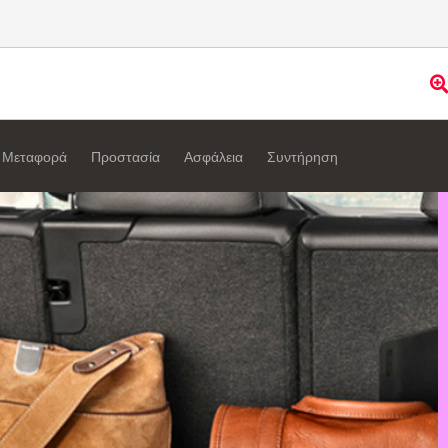
Μεταφορά
Προστασία
Ασφάλεια
Συντήρηση