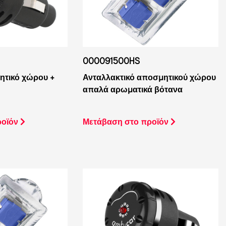
000091500HS
Ανταλλακτικό αποσμητικού χώρου
ητικό χώρου +
απαλά αρωματικά βότανα
Μετάβαση στο προϊόν
ροϊόν