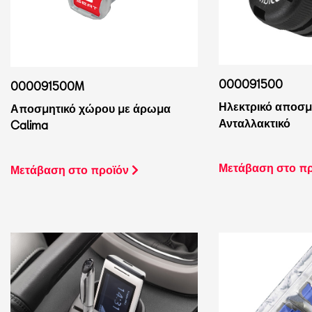
000091500
000091500M
Ηλεκτρικό αποσμ
Αποσμητικό χώρου με άρωμα
Ανταλλακτικό
Calima
Μετάβαση στο π
Μετάβαση στο προϊόν