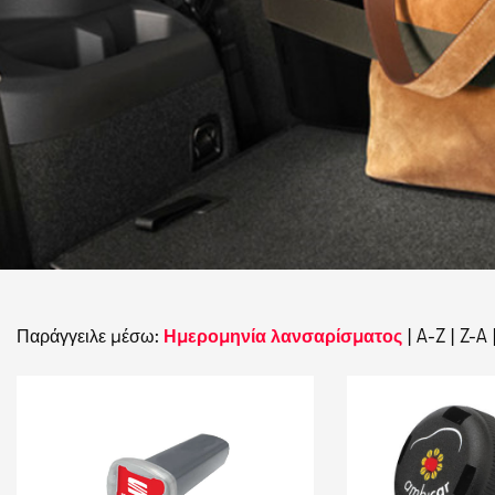
Παράγγειλε μέσω:
Ημερομηνία λανσαρίσματος
|
A-Z
|
Z-A