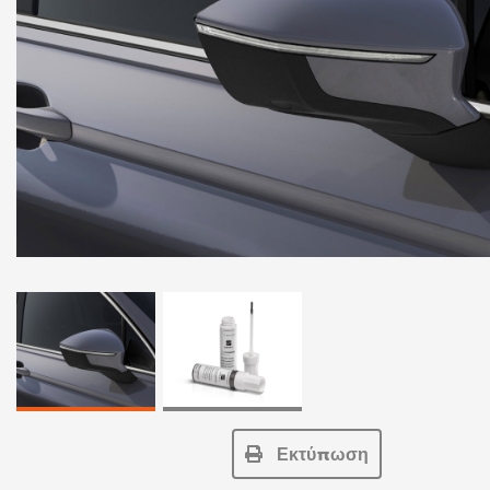
Εκτύπωση