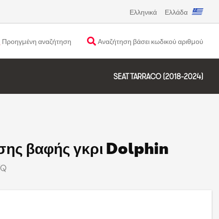
Ελληνικά
Ελλάδα
Προηγμένη αναζήτηση
Αναζήτηση βάσει κωδικού αριθμού
SEAT TARRACO (2018-2024)
σης βαφής γκρι Dolphin
7Q