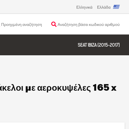
Ελληνικά
Ελλάδα
Προηγμένη αναζήτηση
Αναζήτηση βάσει κωδικού αριθμού
SEAT IBIZA (2015-2017)
άκελοι με αεροκυψέλες 165 x