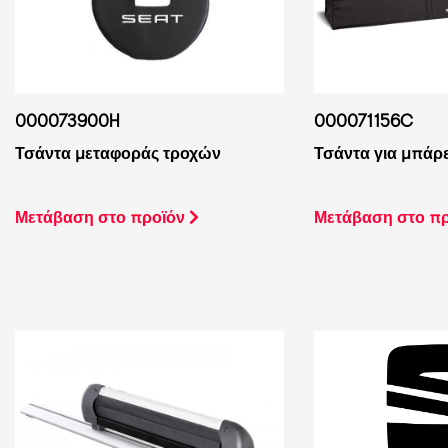
000073900H
000071156C
Τσάντα μεταφοράς τροχών
Τσάντα για μπάρ
Μετάβαση στο προϊόν
Μετάβαση στο π