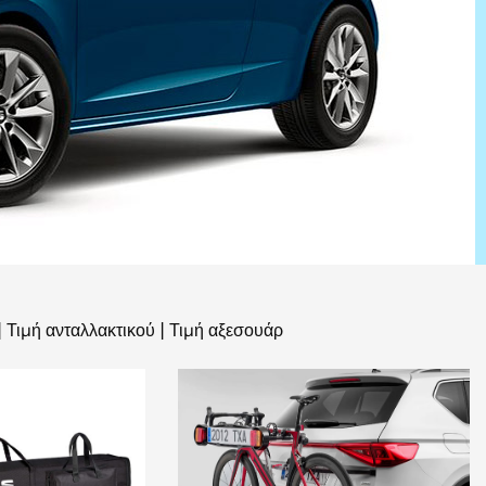
|
Τιμή ανταλλακτικού
|
Τιμή αξεσουάρ