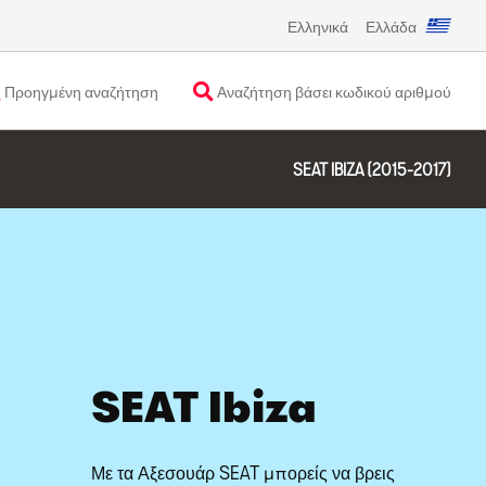
Ελληνικά
Ελλάδα
Προηγμένη αναζήτηση
Αναζήτηση βάσει κωδικού αριθμού
SEAT IBIZA (2015-2017)
SEAT Ibiza
Με τα Αξεσουάρ SEAT μπορείς να βρεις