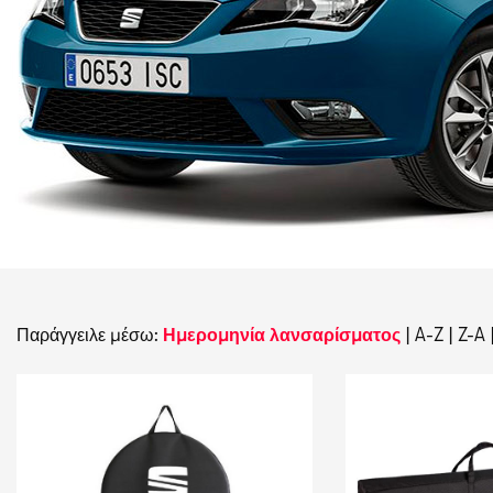
Παράγγειλε μέσω:
Ημερομηνία λανσαρίσματος
|
A-Z
|
Z-A