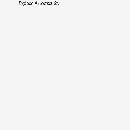
Σχάρες Αποσκευών