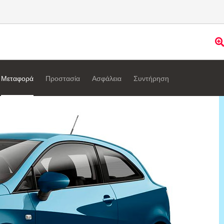
Μεταφορά
Προστασία
Ασφάλεια
Συντήρηση