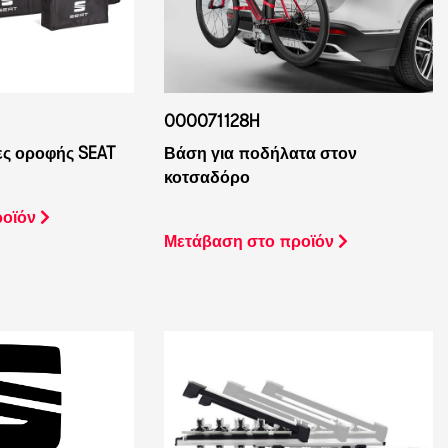
000071128H
ες οροφής SEAT
Βάση για ποδήλατα στον
κοτσαδόρο
ροϊόν
Μετάβαση στο προϊόν