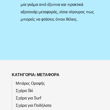
μια γκάμα από έξυπνα και πρακτικά
αξεσουάρ μεταφοράς, είσαι σίγουρος πως
μπορείς να φτάσεις όπου θέλεις.
ΚΑΤΗΓΟΡΊΑ: ΜΕΤΑΦΟΡΆ
Μπάρες Οροφής
Σχάρα Ski
Σχάρα για Surf
Σχάρα για Ποδήλατα