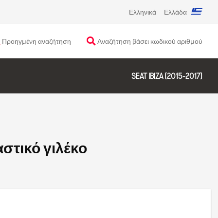
Ελληνικά
Ελλάδα
Προηγμένη αναζήτηση
Αναζήτηση βάσει κωδικού αριθμού
SEAT IBIZA (2015-2017)
στικό γιλέκο