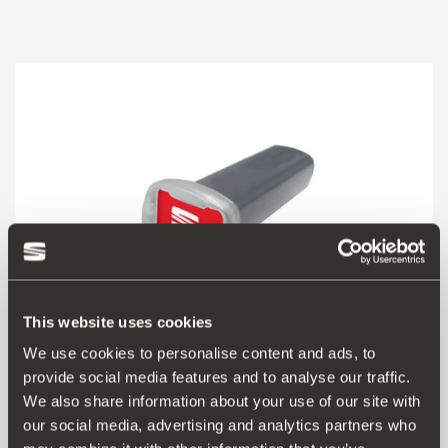
This website uses cookies
We use cookies to personalise content and ads, to
provide social media features and to analyse our traffic.
We also share information about your use of our site with
000091500M
our social media, advertising and analytics partners who
Αποσμητικό χώρου με άρωμα Calima