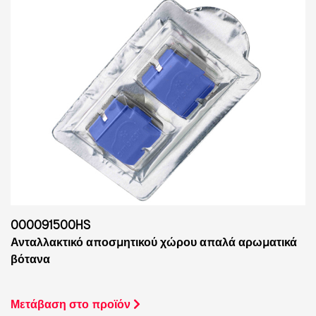
000091500HS
Ανταλλακτικό αποσμητικού χώρου απαλά αρωματικά
βότανα
Μετάβαση στο προϊόν