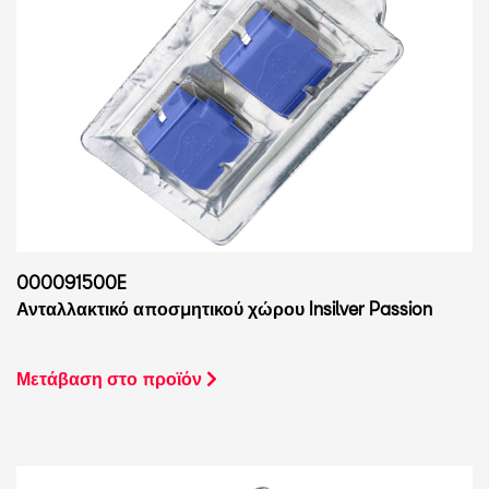
000091500E
Ανταλλακτικό αποσμητικού χώρου Insilver Passion
Μετάβαση στο προϊόν