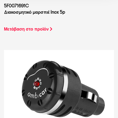
5F0071691C
Διακοσμητικό μαρσπιέ Inox 5p
Μετάβαση στο προϊόν