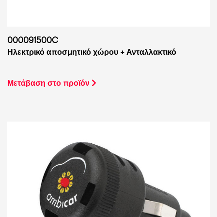
000091500C
Ηλεκτρικό αποσμητικό χώρου + Ανταλλακτικό
Μετάβαση στο προϊόν