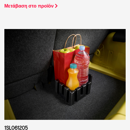
Μετάβαση στο προϊόν
1SL061205