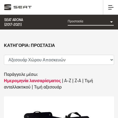
SEAT ARONA
(2017-2021)
ΚΑΤΗΓΟΡΊΑ: ΠΡΟΣΤΑΣΊΑ
Παράγγειλε μέσω:
Ημερομηνία λανσαρίσματος
|
A-Z
|
Z-A
|
Τιμή
ανταλλακτικού
|
Τιμή αξεσουάρ