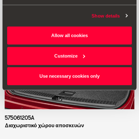
Show details
Allow all cookies
Customize
Use necessary cookies only
575061205A
Διαχωριστικό χώρου αποσκευών