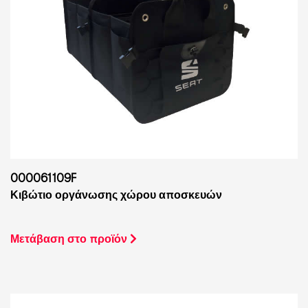
000061109F
Κιβώτιο οργάνωσης χώρου αποσκευών
Μετάβαση στο προϊόν