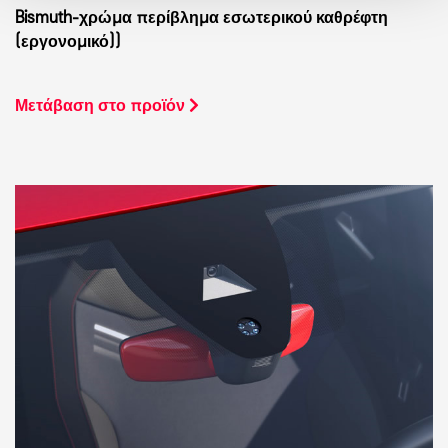
Bismuth-χρώμα περίβλημα εσωτερικού καθρέφτη
(εργονομικό))
Μετάβαση στο προϊόν