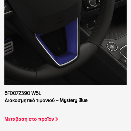
6F0072390 W5L
Διακοσμητικό τιμονιού – Mystery Blue
Μετάβαση στο προϊόν