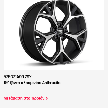
575071499 79Y
19" ζάντα αλουμινίου Anthracite
Μετάβαση στο προϊόν