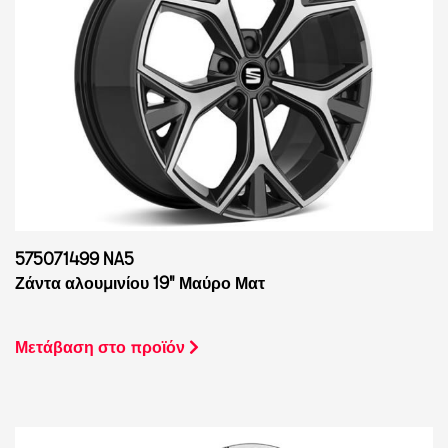
575071499 NA5
Ζάντα αλουμινίου 19" Μαύρο Ματ
Μετάβαση στο προϊόν