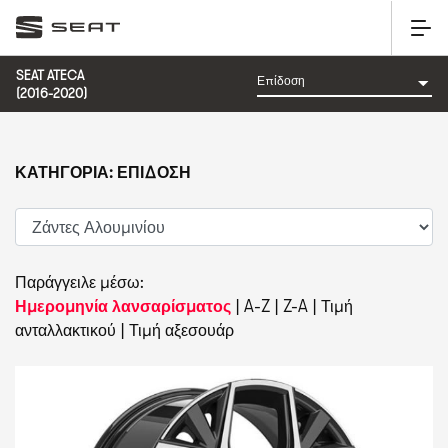
SEAT ATECA
(2016-2020)
ΚΑΤΗΓΟΡΊΑ: ΕΠΊΔΟΣΗ
Παράγγειλε μέσω:
Ημερομηνία λανσαρίσματος
|
A-Z
|
Z-A
|
Τιμή
ανταλλακτικού
|
Τιμή αξεσουάρ