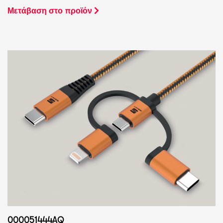
Μετάβαση στο προϊόν
000051444AQ