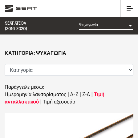
SEAT ATECA
(2016-2020)
ΚΑΤΗΓΟΡΊΑ: ΨΥΧΑΓΩΓΊΑ
Παράγγειλε μέσω:
Ημερομηνία λανσαρίσματος
|
A-Z
|
Z-A
|
Τιμή
ανταλλακτικού
|
Τιμή αξεσουάρ