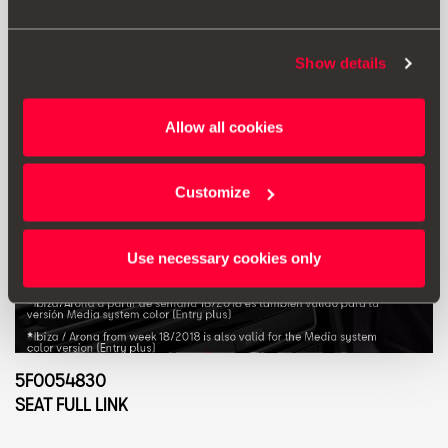
Show details
Allow all cookies
Customize
Use necessary cookies only
5F0054830
SEAT FULL LINK