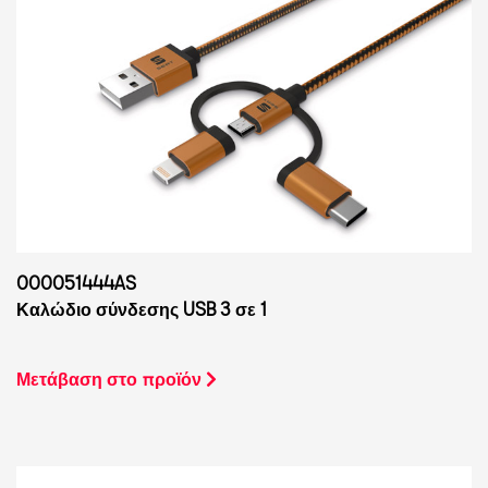
000051444AS
Καλώδιο σύνδεσης USB 3 σε 1
Μετάβαση στο προϊόν