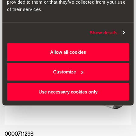
provided to them or that they’ve collected from your use
Μετάβαση στο προϊόν
of their services.
Show details
Allow all cookies
Customize
Use necessary cookies only
000071129S