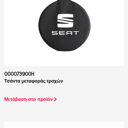
000073900H
Τσάντα μεταφοράς τροχών
Μετάβαση στο προϊόν