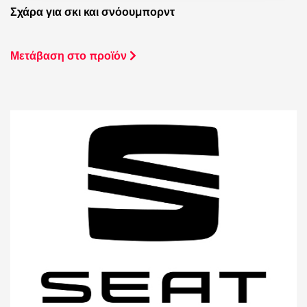
Σχάρα για σκι και σνόουμπορντ
Μετάβαση στο προϊόν