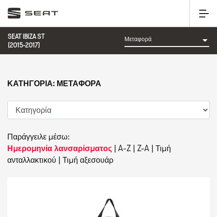
SEAT IBIZA ST
(2015-2017)
ΚΑΤΗΓΟΡΊΑ: ΜΕΤΑΦΟΡΆ
Παράγγειλε μέσω:
Ημερομηνία λανσαρίσματος
|
A-Z
|
Z-A
|
Τιμή
ανταλλακτικού
|
Τιμή αξεσουάρ