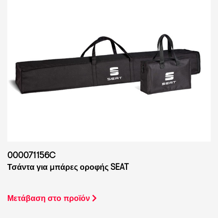
000071156C
Τσάντα για μπάρες οροφής SEAT
Μετάβαση στο προϊόν