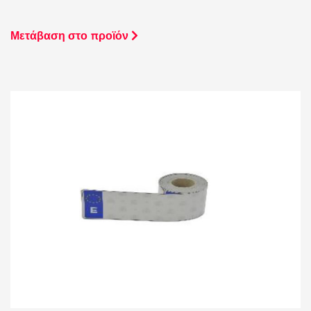
Μετάβαση στο προϊόν