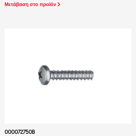
Μετάβαση στο προϊόν
000072750B