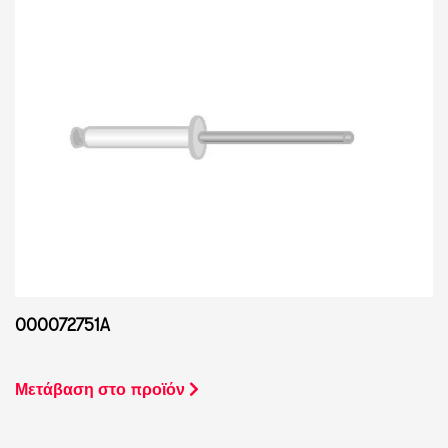
000072751A
Μετάβαση στο προϊόν