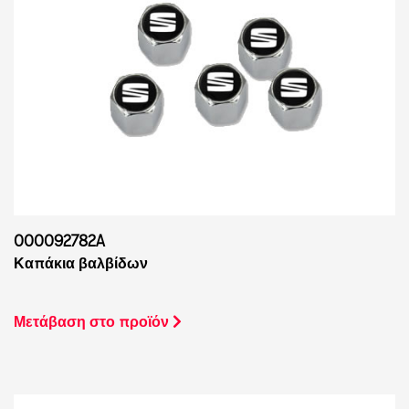
000092782A
Καπάκια βαλβίδων
Μετάβαση στο προϊόν