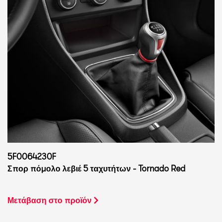
5F0064230F
Σπορ πόμολο λεβιέ 5 ταχυτήτων - Tornado Red
Μετάβαση στο προϊόν