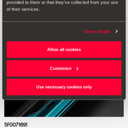
provided to them or that they’ve collected from your use
Μετάβαση στο προϊόν
of their services.
Show details
Allow all cookies
Customize
Use necessary cookies only
5F0071691