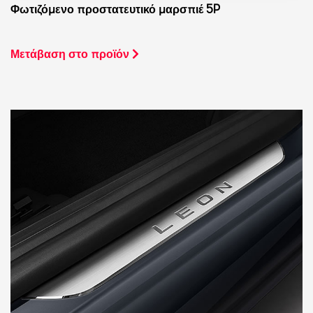
Φωτιζόμενο προστατευτικό μαρσπιέ 5P
Μετάβαση στο προϊόν