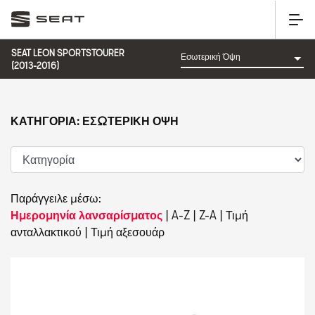
SEAT LEON SPORTSTOURER
(2013-2016)
ΚΑΤΗΓΟΡΊΑ: ΕΣΩΤΕΡΙΚΉ ΌΨΗ
Παράγγειλε μέσω:
Ημερομηνία λανσαρίσματος
|
A-Z
|
Z-A
|
Τιμή
ανταλλακτικού
|
Τιμή αξεσουάρ