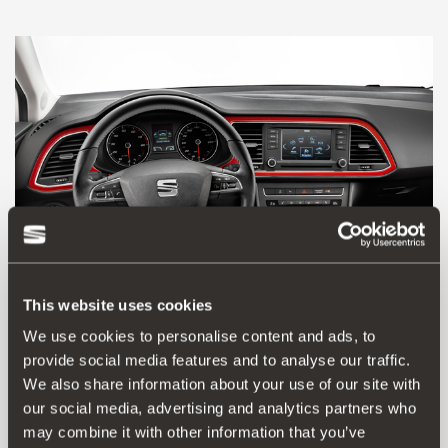
This website uses cookies
We use cookies to personalise content and ads, to
provide social media features and to analyse our traffic.
5F0064713A
We also share information about your use of our site with
Κόκκινα διακοσμητικά πλαίσια στο ταμπλώ
our social media, advertising and analytics partners who
may combine it with other information that you’ve