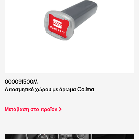
000091500M
Αποσμητικό χώρου με άρωμα Calima
Μετάβαση στο προϊόν