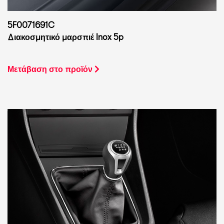
5F0071691C
Διακοσμητικό μαρσπιέ Inox 5p
Μετάβαση στο προϊόν