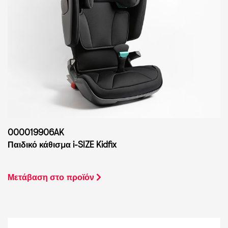
000019906AK
Παιδικό κάθισμα i-SIZE Kidfix
Μετάβαση στο προϊόν