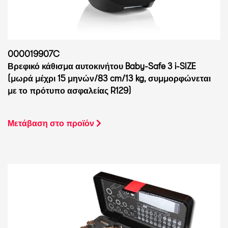
000019907C
Βρεφικό κάθισμα αυτοκινήτου Baby-Safe 3 i-SIZE
(μωρά μέχρι 15 μηνών/83 cm/13 kg, συμμορφώνεται
με το πρότυπο ασφαλείας R129)
Μετάβαση στο προϊόν