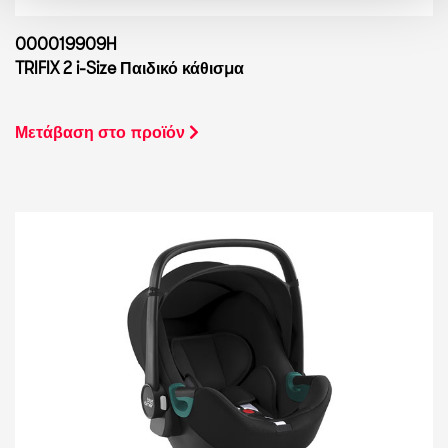
000019909H
TRIFIX 2 i-Size Παιδικό κάθισμα
Μετάβαση στο προϊόν