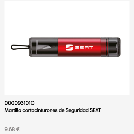
000093101C
Martillo cortacinturones de Seguridad SEAT
9.68 €