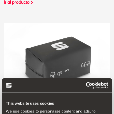
Ir al producto
This website uses cookies
000093990DC
We use cookies to personalise content and ads, to