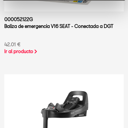
000052122G
Baliza de emergencia V16 SEAT - Conectada a DGT
42.01 €
Ir al producto