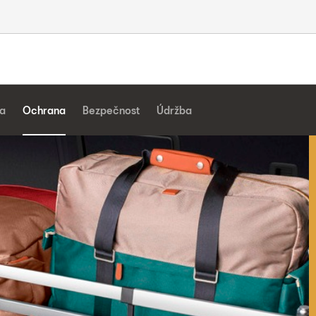
a
Ochrana
Bezpečnost
Údržba