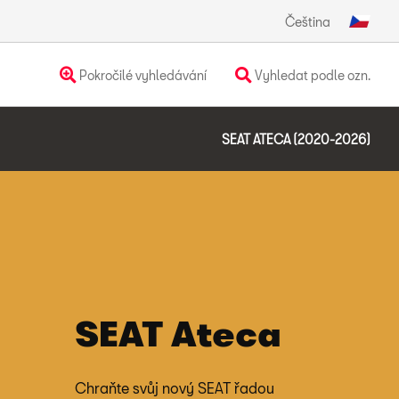
Čeština
Pokročilé vyhledávání
Vyhledat podle ozn.
SEAT ATECA (2020-2026)
SEAT Ateca
Chraňte svůj nový SEAT řadou