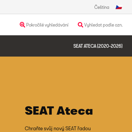
Čeština
Pokročilé vyhledávání
Vyhledat podle ozn.
SEAT ATECA (2020-2026)
SEAT Ateca
Chraňte svůj nový SEAT řadou