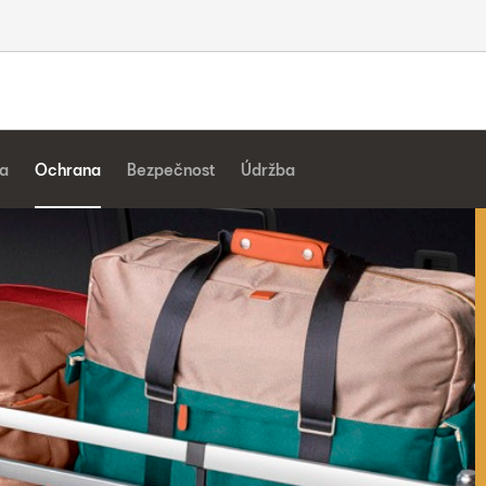
a
Ochrana
Bezpečnost
Údržba