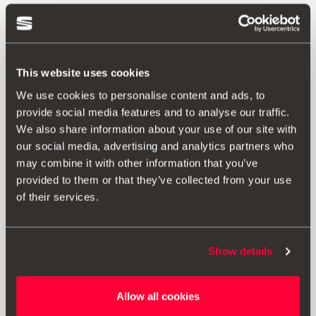
This website uses cookies
We use cookies to personalise content and ads, to
provide social media features and to analyse our traffic.
We also share information about your use of our site with
our social media, advertising and analytics partners who
may combine it with other information that you’ve
provided to them or that they’ve collected from your use
of their services.
Show details
000091500E
Allow all cookies
Náplň do osvěžovače vzduchu Insilver Passion