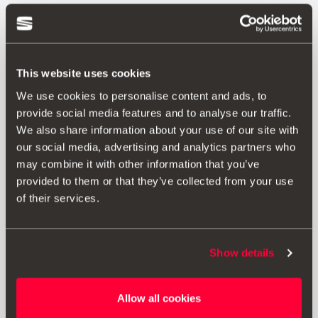
This website uses cookies
We use cookies to personalise content and ads, to
provide social media features and to analyse our traffic.
We also share information about your use of our site with
our social media, advertising and analytics partners who
may combine it with other information that you’ve
provided to them or that they’ve collected from your use
of their services.
Show details
000091500E
Allow all cookies
Náplň do osvěžovače vzduchu Insilver Passion