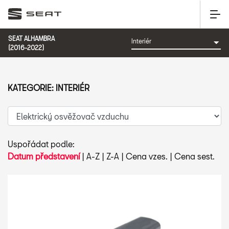
SEAT ALHAMBRA
(2016-2022)
KATEGORIE: INTERIÉR
Uspořádat podle:
Datum představení
|
A-Z
|
Z-A
|
Cena vzes.
|
Cena sest.