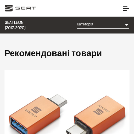
SEAT LEON
(2017-2020)
Рекомендовані товари