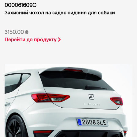
000061609C
Захисний чохол на заднє сидіння для собаки
3150.00 ₴
Перейти до продукту