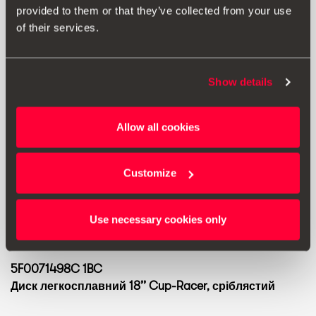
provided to them or that they’ve collected from your use
of their services.
Show details
Allow all cookies
Customize
Use necessary cookies only
5F0071498C 1BC
Диск легкосплавний 18’’ Cup-Racer, сріблястий