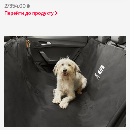
27354.00 ₴
Перейти до продукту