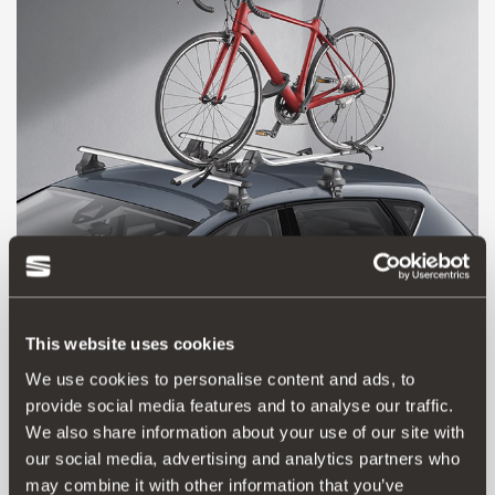
5F9071128
This website uses cookies
Велобагажник Thule
We use cookies to personalise content and ads, to
provide social media features and to analyse our traffic.
20448.00 ₴
We also share information about your use of our site with
Перейти до продукту
our social media, advertising and analytics partners who
may combine it with other information that you’ve