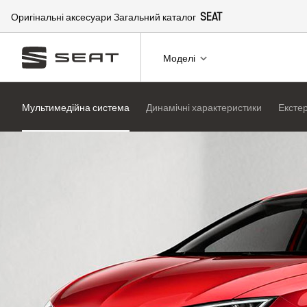
Оригінальні аксесуари Загальний каталог
SEAT
Моделі
Мультимедійна система
Динамічні характеристики
Екстер