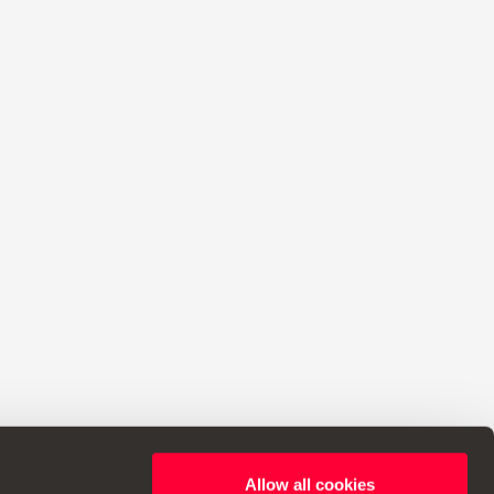
Allow all cookies