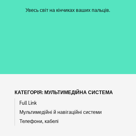
Увесь світ на кінчиках ваших пальців.
КАТЕГОРІЯ: МУЛЬТИМЕДІЙНА СИСТЕМА
Full Link
Мультимедійні й навігаційні системи
Телефони, кабелі