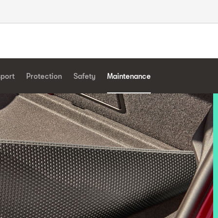
sport
Protection
Safety
Maintenance