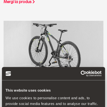
Mergi la produs
This website uses cookies
We use cookies to personalise content and ads, to
5F9071128
provide social media features and to analyse our traffic.