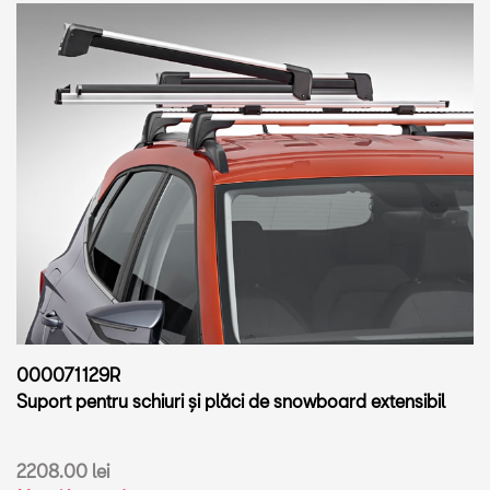
000071129R
Suport pentru schiuri și plăci de snowboard extensibil
2208.00 lei