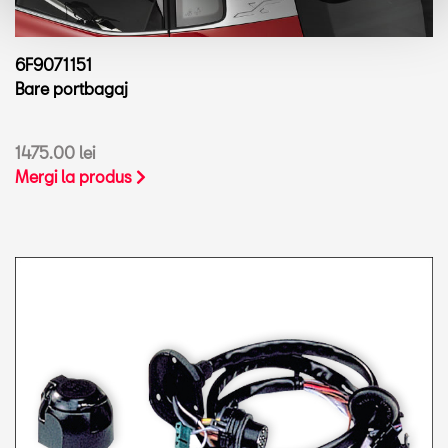
6F9071151
Bare portbagaj
1475.00 lei
Mergi la produs