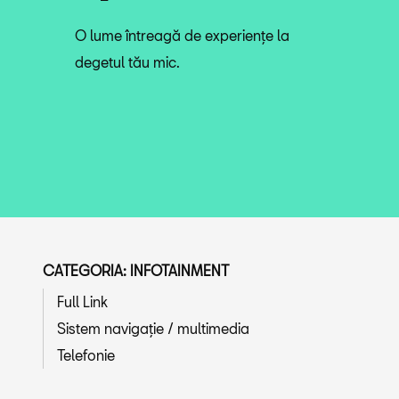
O lume întreagă de experiențe la
degetul tău mic.
CATEGORIA: INFOTAINMENT
Full Link
Sistem navigație / multimedia
Telefonie