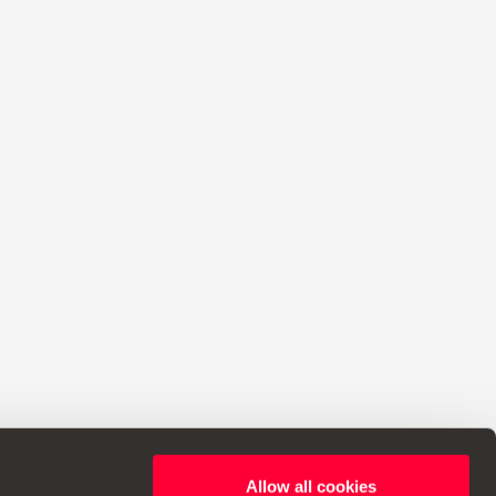
Allow all cookies