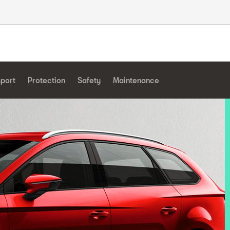
sport
Protection
Safety
Maintenance