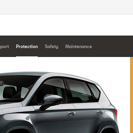
sport
Protection
Safety
Maintenance