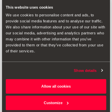
This website uses cookies
We use cookies to personalise content and ads, to
provide social media features and to analyse our traffic.
We also share information about your use of our site with
our social media, advertising and analytics partners who
may combine it with other information that you’ve
provided to them or that they’ve collected from your use
of their services.
Show details
576093990C
Allow all cookies
Pachet textil (LHD)
Customize
545.00 lei