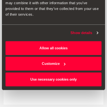
may combine it with other information that you’ve
provided to them or that they’ve collected from your use
Aceder ao produto
of their services.
Show details
Allow all cookies
Customize
Use necessary cookies only