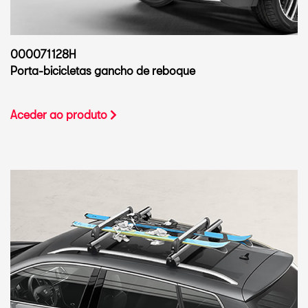
000071128H
Porta-bicicletas gancho de reboque
Aceder ao produto