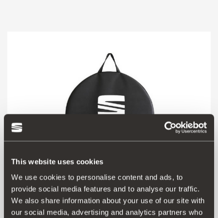
This website uses cookies
We use cookies to personalise content and ads, to
provide social media features and to analyse our traffic.
000073900H
We also share information about your use of our site with
Porta rodas
our social media, advertising and analytics partners who