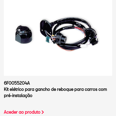
6F0055204A
Kit elétrico para gancho de reboque para carros com
pré-instalação
Aceder ao produto