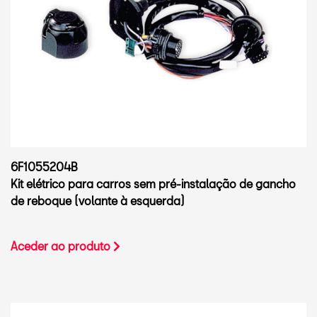
6F1055204B
Kit elétrico para carros sem pré-instalação de gancho
de reboque (volante à esquerda)
Aceder ao produto