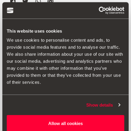
Pode também interessar-
lhe
This website uses cookies
We use cookies to personalise content and ads, to
provide social media features and to analyse our traffic.
We also share information about your use of our site with
our social media, advertising and analytics partners who
may combine it with other information that you’ve
provided to them or that they’ve collected from your use
of their services.
Show details
Allow all cookies