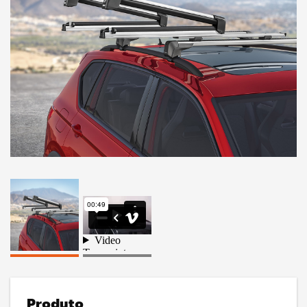
Produto