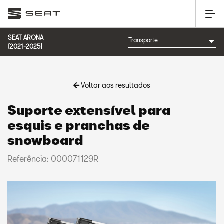
SEAT ARONA
(2021-2025)
Voltar aos resultados
Suporte extensível para
esquis e pranchas de
snowboard
Referência: 000071129R