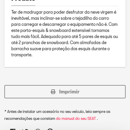
Ter de madrugar para poder desfrutar da neve virgem é
inevitável, mas inclinar-se sobre o tejadilho do carro
para carregar e descarregar o equipamento não é. Com
este porta-esquis & snowboard extensível tornamos
tudo mais fácil. Adequado para até 5 pares de esquis ou
até 2 pranchas de snowboard. Com almofadas de
borracha suave para proteção dos esquis durante o
transporte.
Imprimir
* Antes de instalar um acessório no seu veículo, leia sempre as
recomendações que constam
do manual do seu SEAT
.