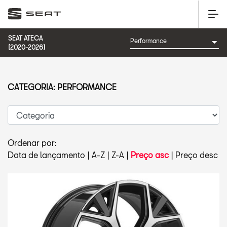
SEAT ATECA
(2020-2026)
CATEGORIA: PERFORMANCE
Ordenar por:
Data de lançamento
|
A-Z
|
Z-A
|
Preço asc
|
Preço desc