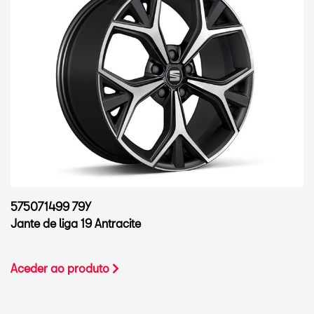
575071499 79Y
Jante de liga 19 Antracite
Aceder ao produto