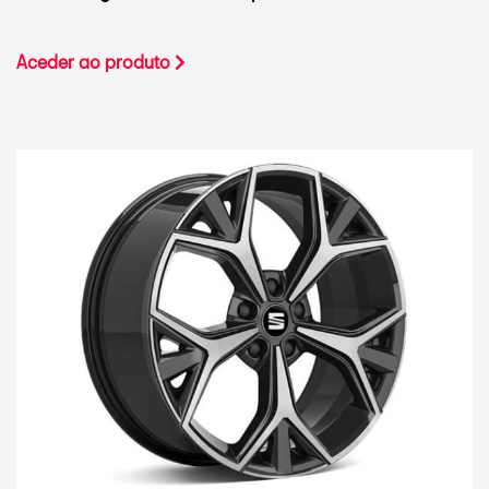
Aceder ao produto