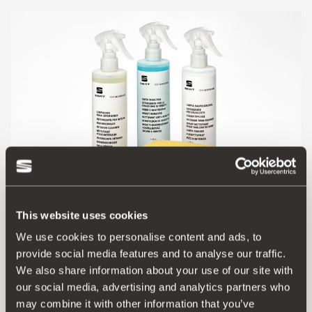
This website uses cookies
We use cookies to personalise content and ads, to
000096354B
provide social media features and to analyse our traffic.
Kit Manutenção Verão
We also share information about your use of our site with
our social media, advertising and analytics partners who
may combine it with other information that you’ve
Aceder ao produto