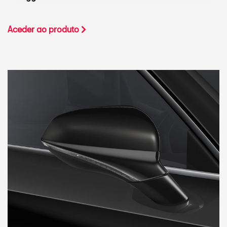
Aceder ao produto