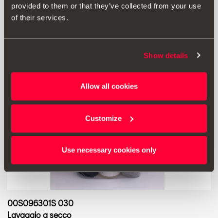
provided to them or that they’ve collected from your use
of their services.
Show details
Allow all cookies
Customize
Use necessary cookies only
00S096301S 030
Lavaggio a secco