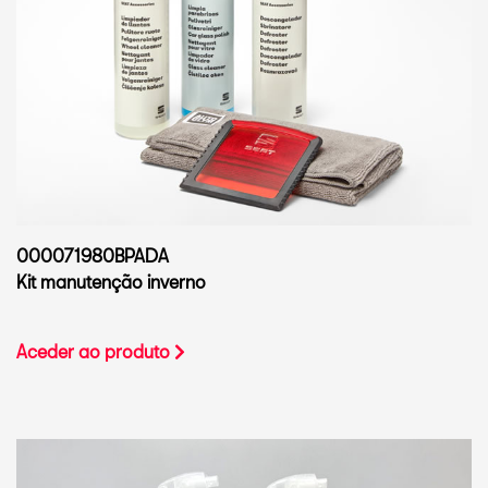
000071980BPADA
Kit manutenção inverno
Aceder ao produto