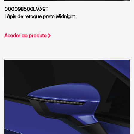
000098500LMY9T
Lápis de retoque preto Midnight
Aceder ao produto