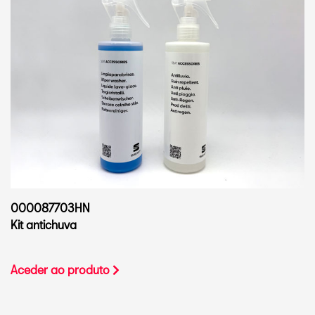
000087703HN
Kit antichuva
Aceder ao produto