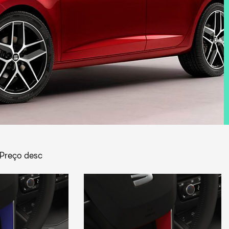
Preço desc