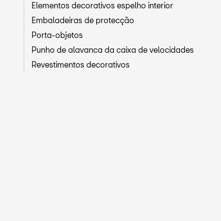
Elementos decorativos espelho interior
Embaladeiras de protecção
Porta-objetos
Punho de alavanca da caixa de velocidades
Revestimentos decorativos