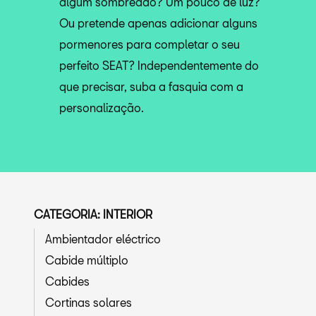
algum sombreado? Um pouco de luz?
Ou pretende apenas adicionar alguns
pormenores para completar o seu
perfeito SEAT? Independentemente do
que precisar, suba a fasquia com a
personalização.
CATEGORIA: INTERIOR
Ambientador eléctrico
Cabide múltiplo
Cabides
Cortinas solares