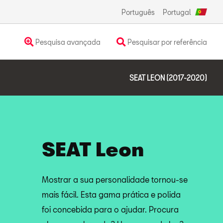
Português
Portugal
Pesquisa avançada
Pesquisar por referência
SEAT LEON (2017-2020)
SEAT Leon
Mostrar a sua personalidade tornou-se
mais fácil. Esta gama prática e polida
foi concebida para o ajudar. Procura