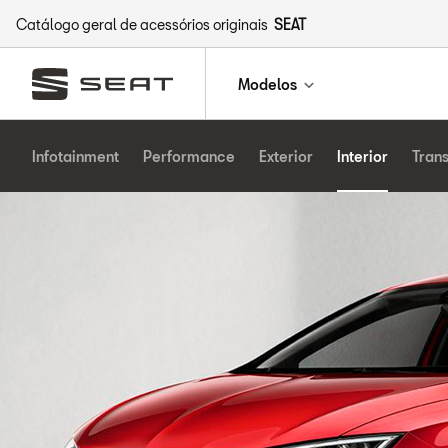
Catálogo geral de acessórios originais
SEAT
Modelos
Infotainment
Performance
Exterior
Interior
Tran