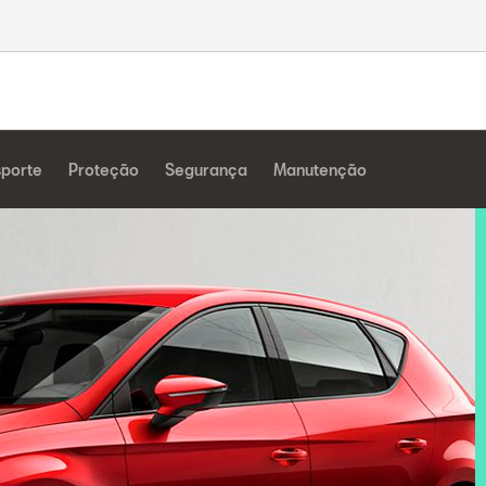
sporte
Proteção
Segurança
Manutenção