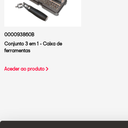
000093860B
Conjunto 3 em 1 - Caixa de
ferramentas
Aceder ao produto