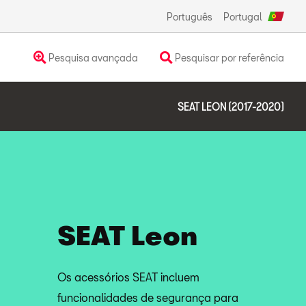
Português
Portugal
Pesquisa avançada
Pesquisar por referência
SEAT LEON (2017-2020)
SEAT Leon
Os acessórios SEAT incluem
funcionalidades de segurança para