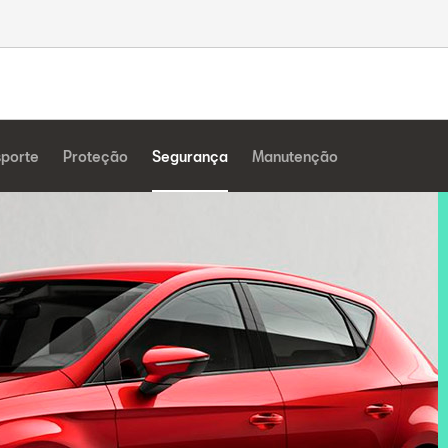
sporte
Proteção
Segurança
Manutenção