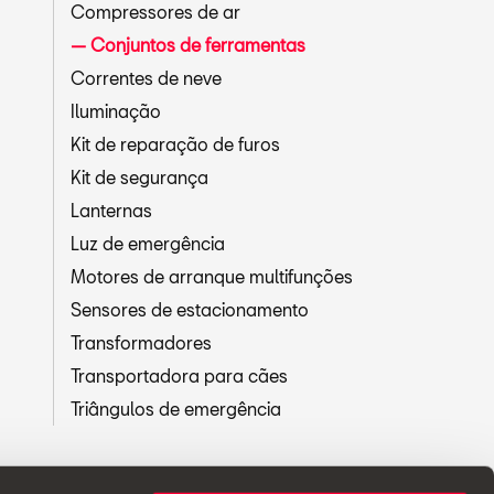
Compressores de ar
Conjuntos de ferramentas
Correntes de neve
Iluminação
Kit de reparação de furos
Kit de segurança
Lanternas
Luz de emergência
Motores de arranque multifunções
Sensores de estacionamento
Transformadores
Transportadora para cães
Triângulos de emergência