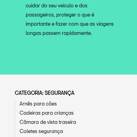
cuidar do seu veículo e dos
passageiros, proteger o que é
importante e fazer com que as viagens
longas passem rapidamente.
CATEGORIA: SEGURANÇA
Arnês para cães
Cadeiras para crianças
Câmara de vista traseira
Coletes segurança