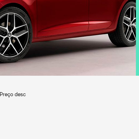
Preço desc