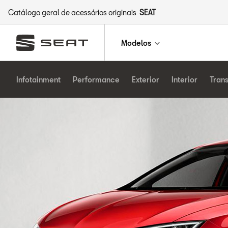
Catálogo geral de acessórios originais
SEAT
Modelos
Infotainment
Performance
Exterior
Interior
Tran