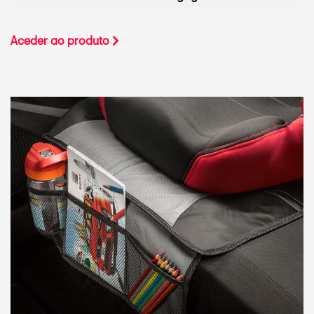
Aceder ao produto