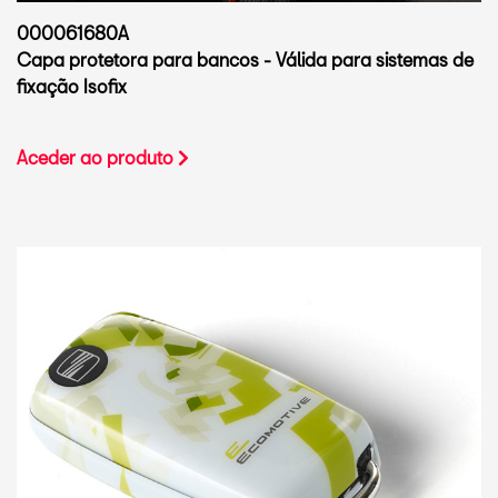
000061680A
Capa protetora para bancos - Válida para sistemas de
fixação Isofix
Aceder ao produto