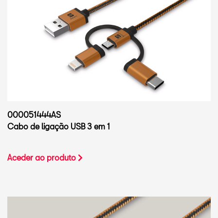
000051444AS
Cabo de ligação USB 3 em 1
Aceder ao produto