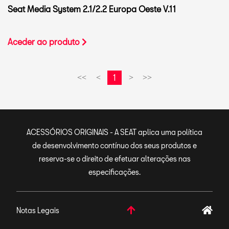
Seat Media System 2.1/2.2 Europa Oeste V.11
Aceder ao produto
1
<<
<
>
>>
ACESSÓRIOS ORIGINAIS - A SEAT aplica uma política
de desenvolvimento contínuo dos seus produtos e
reserva-se o direito de efetuar alterações nas
especificações.
Notas Legais