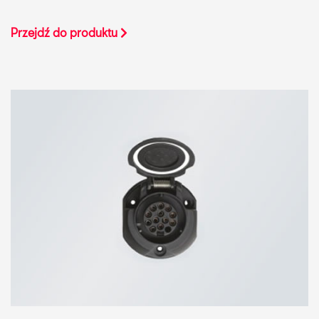
Przejdź do produktu