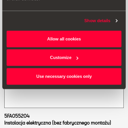
Show details
Allow all cookies
Customize
Use necessary cookies only
5FA055204
Instalacja elektryczna (bez fabrycznego montażu)