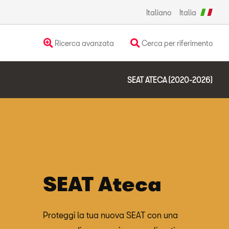
Italiano
Italia
Ricerca avanzata
Cerca per riferimento
SEAT ATECA (2020-2026)
SEAT Ateca
Proteggi la tua nuova SEAT con una