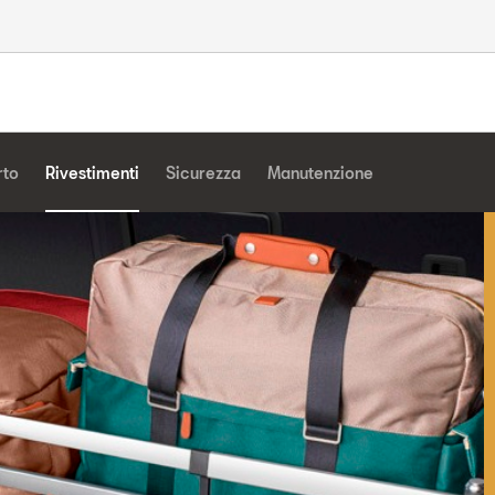
rto
Rivestimenti
Sicurezza
Manutenzione