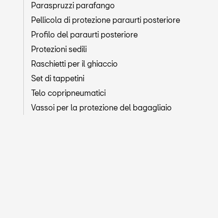
Paraspruzzi parafango
Pellicola di protezione paraurti posteriore
Profilo del paraurti posteriore
Protezioni sedili
Raschietti per il ghiaccio
Set di tappetini
Telo copripneumatici
Vassoi per la protezione del bagagliaio