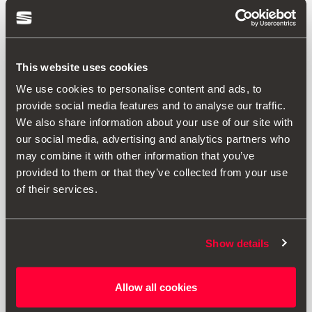
This website uses cookies
We use cookies to personalise content and ads, to
provide social media features and to analyse our traffic.
We also share information about your use of our site with
our social media, advertising and analytics partners who
may combine it with other information that you’ve
provided to them or that they’ve collected from your use
of their services.
Show details
6F0071151
Barre portatutto originali
Allow all cookies