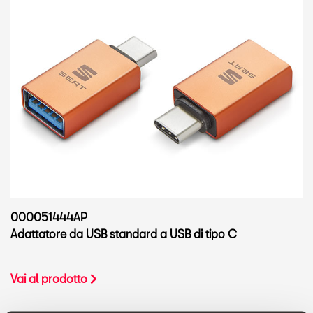
000051444AP
Adattatore da USB standard a USB di tipo C
Vai al prodotto