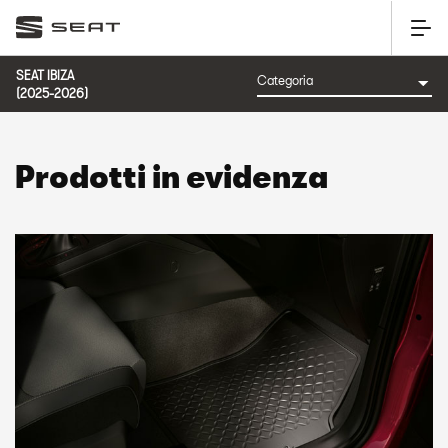
SEAT IBIZA
(2025-2026)
Prodotti in evidenza