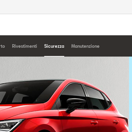
rto
Rivestimenti
Sicurezza
Manutenzione