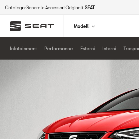
Catalogo Generale Accessori Originali
SEAT
Modelli
Infotainment
Performance
Esterni
Interni
Traspo