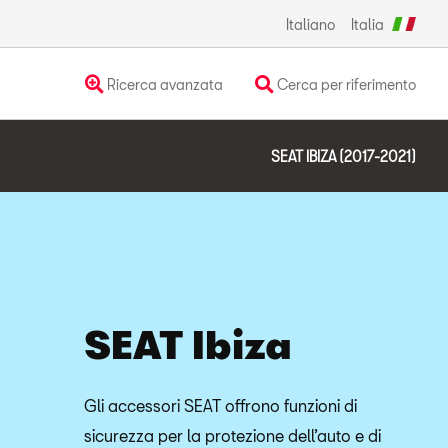
Italiano
Italia
Ricerca avanzata
Cerca per riferimento
SEAT IBIZA (2017-2021)
SEAT Ibiza
Gli accessori SEAT offrono funzioni di
sicurezza per la protezione dell’auto e di