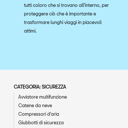
tutti coloro che si trovano all’interno, per
proteggere ciò che è importante e
trasformare lunghi viaggi in piacevoli
attimi.
CATEGORIA: SICUREZZA
Avviatore multifunzione
Catene da neve
Compressori d'aria
Giubbotti di sicurezza