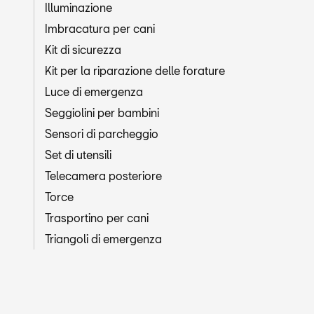
Illuminazione
Imbracatura per cani
Kit di sicurezza
Kit per la riparazione delle forature
Luce di emergenza
Seggiolini per bambini
Sensori di parcheggio
Set di utensili
Telecamera posteriore
Torce
Trasportino per cani
Triangoli di emergenza