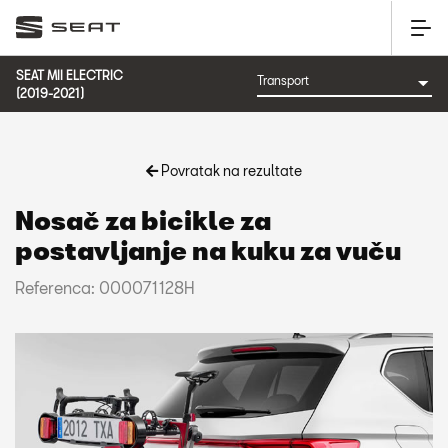
SEAT MII ELECTRIC
(2019-2021)
Povratak na rezultate
Nosač za bicikle za
postavljanje na kuku za vuču
Referenca: 000071128H