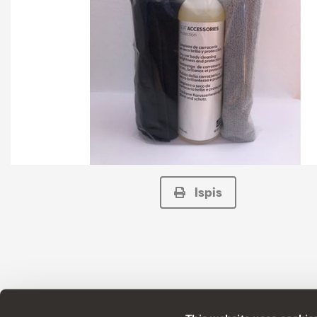
Ispis