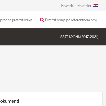
Hrvatski
Hrvatska
predno pretraživanje
Pretraživanje po referentnom broju
SEAT ARONA (2017-2021)
okumenti